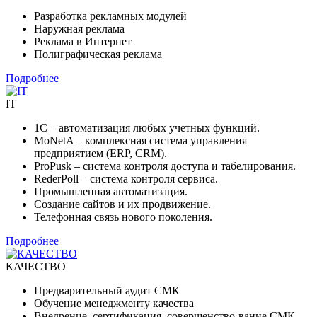
Разработка рекламных модулей
Наружная реклама
Реклама в Интернет
Полиграфическая реклама
Подробнее
IT
1С – автоматизация любых учетных функций.
MoNetA – комплексная система управления
предприятием (ERP, CRM).
ProPusk – система контроля доступа и табелирования.
RederPoll – система контроля сервиса.
Промышленная автоматизация.
Создание сайтов и их продвижение.
Телефонная связь нового поколения.
Подробнее
КАЧЕСТВО
Предварительный аудит СМК
Обучение менеджменту качества
Внедрение, сертификация, совершенство-вание СМК.