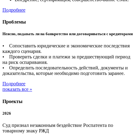
Подробнее
Проблемы
Неясно, подавать ли на банкротство или договариваться с кредиторами
• Сопоставить юридические и экономические последствия
каждого сценария.
• Проверить сделки и платежи за предшествующий период
на риск оспаривания.
• Определить последовательность действий, документы и
доказательства, которые необходимо подготовить заранее.
Подробнее
показать все »
Проекты
2026
Суд признал незаконным бездействие Роспатента по
товарному знаку РЖД