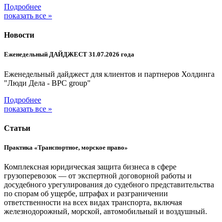
Подробнее
показать все »
Новости
Еженедельный ДАЙДЖЕСТ 31.07.2026 года
Еженедельный дайджест для клиентов и партнеров Холдинга
"Люди Дела - BPC group"
Подробнее
показать все »
Статьи
Практика «Транспортное, морское право»
Комплексная юридическая защита бизнеса в сфере
грузоперевозок — от экспертной договорной работы и
досудебного урегулирования до судебного представительства
по спорам об ущербе, штрафах и разграничении
ответственности на всех видах транспорта, включая
железнодорожный, морской, автомобильный и воздушный.