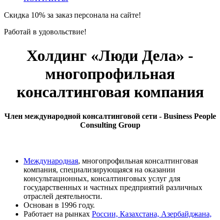
Скидка 10% за заказ персонала на сайте!
Работай в удовольствие!
Холдинг «Люди Дела» -
многопрофильная
консалтинговая компания
Член международной консалтинговой сети - Business People
Consulting Group
Международная
, многопрофильная консалтинговая
компания, специализирующаяся на оказании
консультационных, консалтинговых услуг для
государственных и частных предприятий различных
отраслей деятельности.
Основан в 1996 году.
Работает на рынках
России, Казахстана, Азербайджана,