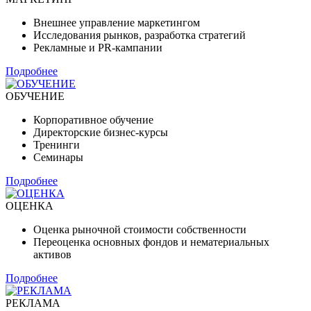
Внешнее управление маркетингом
Исследования рынков, разработка стратегий
Рекламные и PR-кампании
Подробнее
ОБУЧЕНИЕ
Корпоративное обучение
Директорские бизнес-курсы
Тренинги
Семинары
Подробнее
ОЦЕНКА
Оценка рыночной стоимости собственности
Переоценка основных фондов и нематериальных
активов
Подробнее
РЕКЛАМА