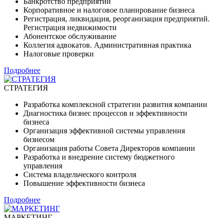
Банкротство предприятий
Корпоративное и налоговое планирование бизнеса
Регистрация, ликвидация, реорганизация предприятий.
Регистрация недвижимости
Абонентское обслуживание
Коллегия адвокатов. Административная практика
Налоговые проверки
Подробнее
СТРАТЕГИЯ
Разработка комплексной стратегии развития компании
Диагностика бизнес процессов и эффективности
бизнеса
Организация эффективной системы управления
бизнесом
Организация работы Совета Директоров компании
Разработка и внедрение систему бюджетного
управления
Система владельческого контроля
Повышение эффективности бизнеса
Подробнее
МАРКЕТИНГ