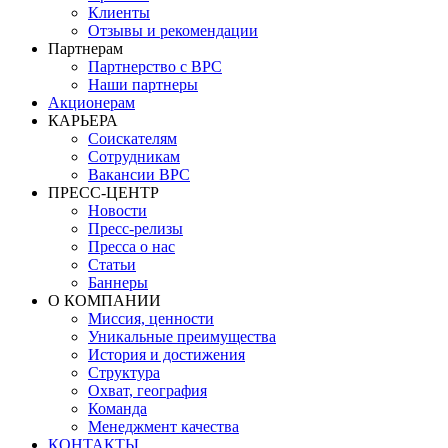
Клиенты
Отзывы и рекомендации
Партнерам
Партнерство с BPC
Наши партнеры
Акционерам
КАРЬЕРА
Соискателям
Сотрудникам
Вакансии BPC
ПРЕСС-ЦЕНТР
Новости
Пресс-релизы
Пресса о нас
Статьи
Баннеры
О КОМПАНИИ
Миссия, ценности
Уникальные преимущества
История и достижения
Структура
Охват, география
Команда
Менеджмент качества
КОНТАКТЫ