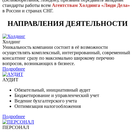
стандарты работы всем
Агентствам Холдинга «Люди Дела»
в России и странах СНГ.
НАПРАВЛЕНИЯ ДЕЯТЕЛЬНОСТИ
Холдинг
Уникальность компании состоит в её возможности
осуществлять комплексный, интегрированный, современный
консалтинг сразу по максимально широкому перечню
вопросов, возникающих в бизнесе.
Подробнее
АУДИТ
Обязательный, инициативный аудит
Бюджетирование и управленческий учет
Ведение бухгалтерского учета
Оптимизация налогообложения
Подробнее
ПЕРСОНАЛ