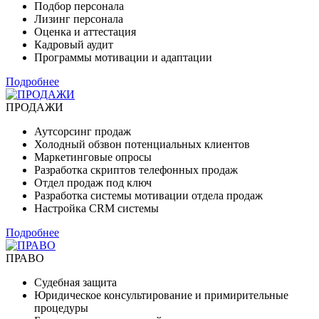
Подбор персонала
Лизинг персонала
Оценка и аттестация
Кадровый аудит
Программы мотивации и адаптации
Подробнее
ПРОДАЖИ
Аутсорсинг продаж
Холодный обзвон потенциальных клиентов
Маркетинговые опросы
Разработка скриптов телефонных продаж
Отдел продаж под ключ
Разработка системы мотивации отдела продаж
Настройка CRM системы
Подробнее
ПРАВО
Судебная защита
Юридическое консультирование и примирительные
процедуры