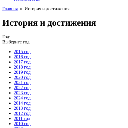
Главная
»
История и достижения
История и достижения
Год:
Выберите год
2015 год
2016 год
2017 год
2018 год
2019 год
2020 год
2021 год
2022 год
2023 год
2024 год
2014 год
2013 год
2012 год
2011 год
2010 год