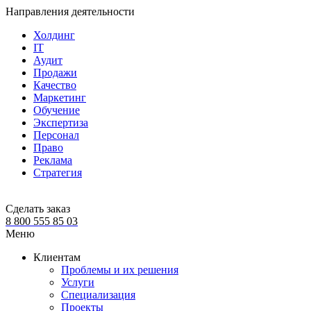
Направления деятельности
Холдинг
IT
Аудит
Продажи
Качество
Маркетинг
Обучение
Экспертиза
Персонал
Право
Реклама
Стратегия
Сделать заказ
8 800 555 85 03
Меню
Клиентам
Проблемы и их решения
Услуги
Специализация
Проекты