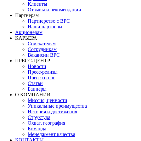
Клиенты
Отзывы и рекомендации
Партнерам
Партнерство с BPC
Наши партнеры
Акционерам
КАРЬЕРА
Соискателям
Сотрудникам
Вакансии BPC
ПРЕСС-ЦЕНТР
Новости
Пресс-релизы
Пресса о нас
Статьи
Баннеры
О КОМПАНИИ
Миссия, ценности
Уникальные преимущества
История и достижения
Структура
Охват, география
Команда
Менеджмент качества
КОНТАКТЫ