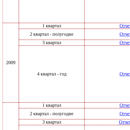
1 квартал
Отче
2 квартал - полугодие
Отче
3 квартал
Отче
2009
4 квартал - год
Отче
1 квартал
Отче
2 квартал - полугодие
Отче
3 квартал
Отче