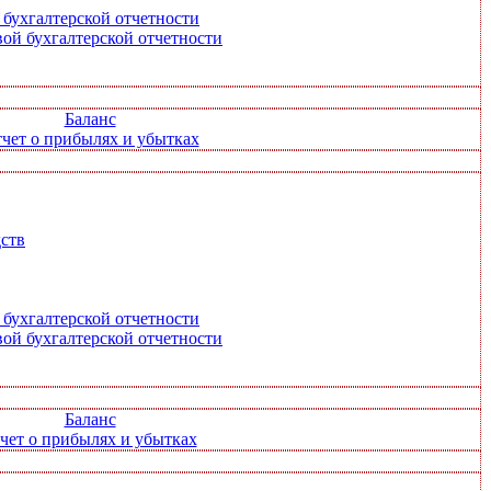
 бухгалтерской отчетности
ой бухгалтерской отчетности
Баланс
чет о прибылях и убытках
ств
 бухгалтерской отчетности
ой бухгалтерской отчетности
Баланс
чет о прибылях и убытках