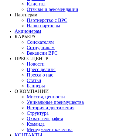
Клиенты
Отзывы и рекомендации
Партнерам
Партнерство с BPC
Наши партнеры
Акционерам
КАРЬЕРА
Соискателям
Сотрудникам
Вакансии BPC
ПРЕСС-ЦЕНТР
Новости
Пресс-релизы
Пресса о нас
Статьи
Баннеры
О КОМПАНИИ
Миссия, ценности
Уникальные преимущества
История и достижения
Структура
Охват, география
Команда
Менеджмент качества
КОНТАКТЫ