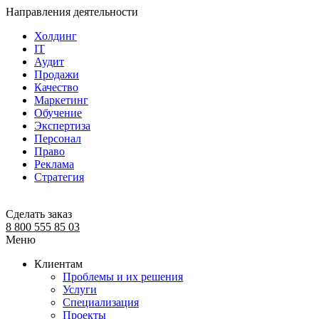
Направления деятельности
Холдинг
IT
Аудит
Продажи
Качество
Маркетинг
Обучение
Экспертиза
Персонал
Право
Реклама
Стратегия
Сделать заказ
8 800 555 85 03
Меню
Клиентам
Проблемы и их решения
Услуги
Специализация
Проекты