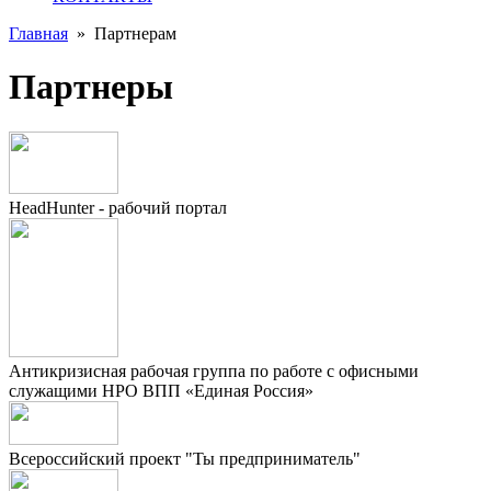
Главная
»
Партнерам
Партнеры
HeadHunter - рабочий портал
Антикризисная рабочая группа по работе с офисными
служащими НРО ВПП «Единая Россия»
Всероссийский проект "Ты предприниматель"