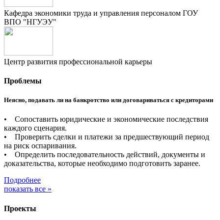
Кафедра экономики труда и управления персоналом ГОУ
ВПО "НГУЭУ"
Центр развития профессиональной карьеры
Проблемы
Неясно, подавать ли на банкротство или договариваться с кредиторами
• Сопоставить юридические и экономические последствия
каждого сценария.
• Проверить сделки и платежи за предшествующий период
на риск оспаривания.
• Определить последовательность действий, документы и
доказательства, которые необходимо подготовить заранее.
Подробнее
показать все »
Проекты