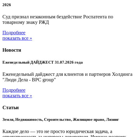
2026
Суд признал незаконным бездействие Роспатента по
товарному знаку РЖД
Подробнее
показать все »
Новости
Еженедельный ДАЙДЖЕСТ 31.07.2026 года
Еженедельный дайджест для клиентов и партнеров Холдинга
"Люди Дела - BPC group"
Подробнее
показать все »
Статьи
Земля, Недвижимость, Строительство, Жилищное право, Лизинг
Каждое дело — это не просто юридическая задача, а
ответственность за интересы доверителя. Именно поэтому