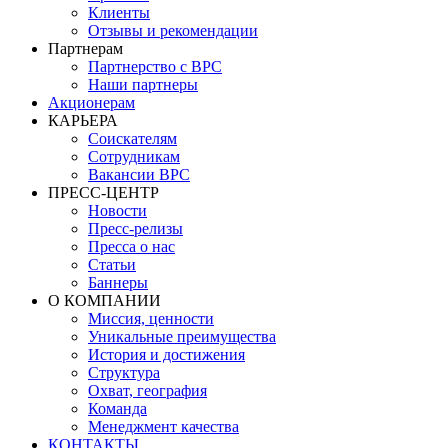
Клиенты
Отзывы и рекомендации
Партнерам
Партнерство с BPC
Наши партнеры
Акционерам
КАРЬЕРА
Соискателям
Сотрудникам
Вакансии BPC
ПРЕСС-ЦЕНТР
Новости
Пресс-релизы
Пресса о нас
Статьи
Баннеры
О КОМПАНИИ
Миссия, ценности
Уникальные преимущества
История и достижения
Структура
Охват, география
Команда
Менеджмент качества
КОНТАКТЫ