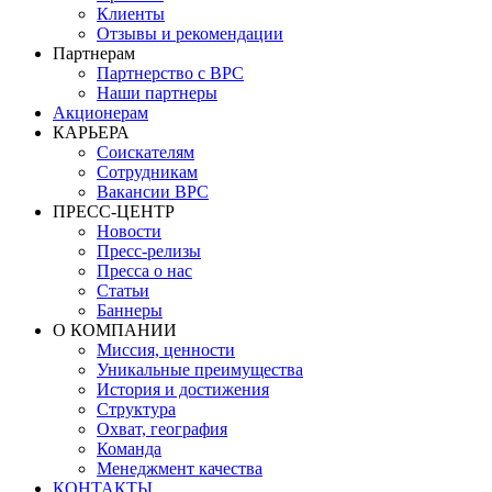
Клиенты
Отзывы и рекомендации
Партнерам
Партнерство с BPC
Наши партнеры
Акционерам
КАРЬЕРА
Соискателям
Сотрудникам
Вакансии BPC
ПРЕСС-ЦЕНТР
Новости
Пресс-релизы
Пресса о нас
Статьи
Баннеры
О КОМПАНИИ
Миссия, ценности
Уникальные преимущества
История и достижения
Структура
Охват, география
Команда
Менеджмент качества
КОНТАКТЫ