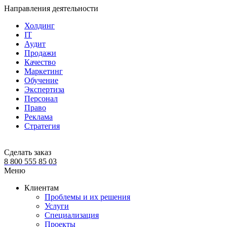
Направления деятельности
Холдинг
IT
Аудит
Продажи
Качество
Маркетинг
Обучение
Экспертиза
Персонал
Право
Реклама
Стратегия
Сделать заказ
8 800 555 85 03
Меню
Клиентам
Проблемы и их решения
Услуги
Специализация
Проекты