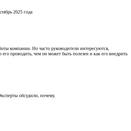
тябрь 2025 года
боты компании. Но часто руководители интересуются,
 его проводить, чем он может быть полезен и как его внедрить
Эксперты обсудили, почему.