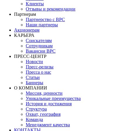
Клиенты
Отзывы и рекомендации
Партнерам
Партнерство с BPC
Наши партнеры
Акционерам
КАРЬЕРА
Соискателям
Сотрудникам
Вакансии BPC
ПРЕСС-ЦЕНТР
Новости
Пресс-релизы
Пресса о нас
Статьи
Баннеры
О КОМПАНИИ
Миссия, ценности
Уникальные преимущества
История и достижения
Структура
Охват, география
Команда
Менеджмент качества
КОНТАКТЫ