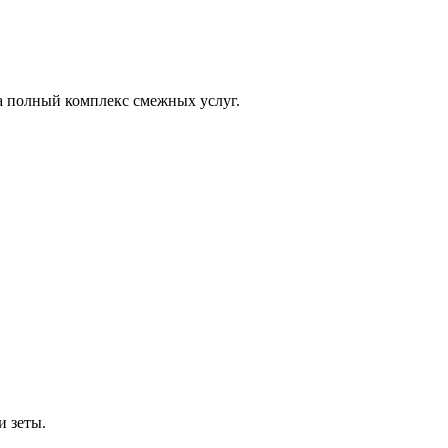
а полный комплекс смежных услуг.
и зеты.