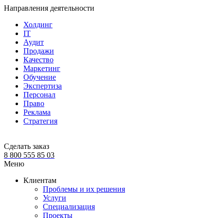
Направления деятельности
Холдинг
IT
Аудит
Продажи
Качество
Маркетинг
Обучение
Экспертиза
Персонал
Право
Реклама
Стратегия
Сделать заказ
8 800 555 85 03
Меню
Клиентам
Проблемы и их решения
Услуги
Специализация
Проекты