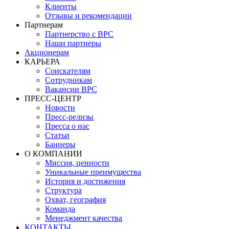
Клиенты
Отзывы и рекомендации
Партнерам
Партнерство с BPC
Наши партнеры
Акционерам
КАРЬЕРА
Соискателям
Сотрудникам
Вакансии BPC
ПРЕСС-ЦЕНТР
Новости
Пресс-релизы
Пресса о нас
Статьи
Баннеры
О КОМПАНИИ
Миссия, ценности
Уникальные преимущества
История и достижения
Структура
Охват, география
Команда
Менеджмент качества
КОНТАКТЫ