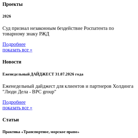
Проекты
2026
Суд признал незаконным бездействие Роспатента по
товарному знаку РЖД
Подробнее
показать все »
Новости
Еженедельный ДАЙДЖЕСТ 31.07.2026 года
Еженедельный дайджест для клиентов и партнеров Холдинга
"Люди Дела - BPC group"
Подробнее
показать все »
Статьи
Практика «Транспортное, морское право»