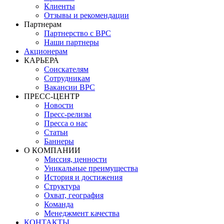
Клиенты
Отзывы и рекомендации
Партнерам
Партнерство с BPC
Наши партнеры
Акционерам
КАРЬЕРА
Соискателям
Сотрудникам
Вакансии BPC
ПРЕСС-ЦЕНТР
Новости
Пресс-релизы
Пресса о нас
Статьи
Баннеры
О КОМПАНИИ
Миссия, ценности
Уникальные преимущества
История и достижения
Структура
Охват, география
Команда
Менеджмент качества
КОНТАКТЫ