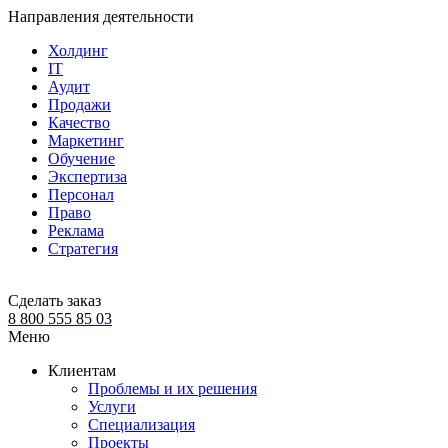
Направления деятельности
Холдинг
IT
Аудит
Продажи
Качество
Маркетинг
Обучение
Экспертиза
Персонал
Право
Реклама
Стратегия
Сделать заказ
8 800 555 85 03
Меню
Клиентам
Проблемы и их решения
Услуги
Специализация
Проекты