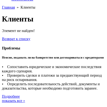
Главная
»
Клиенты
Клиенты
Элемент не найден!
Возврат к списку
Проблемы
Неясно, подавать ли на банкротство или договариваться с кредиторами
• Сопоставить юридические и экономические последствия
каждого сценария.
• Проверить сделки и платежи за предшествующий период
на риск оспаривания.
• Определить последовательность действий, документы и
доказательства, которые необходимо подготовить заранее.
Подробнее
показать все »