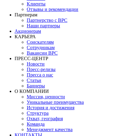
Клиенты
Отзывы и рекомендации
Партнерам
Партнерство с BPC
Наши партнеры
Акционерам
КАРЬЕРА
Соискателям
Сотрудникам
Вакансии BPC
ПРЕСС-ЦЕНТР
Новости
Пресс-релизы
Пресса о нас
Статьи
Баннеры
О КОМПАНИИ
Миссия, ценности
Уникальные преимущества
История и достижения
Структура
Охват, география
Команда
Менеджмент качества
КОНТАКТЫ