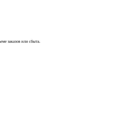
еме заказов или сбыта.