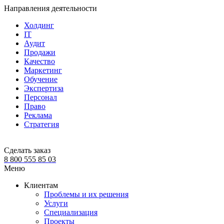
Направления деятельности
Холдинг
IT
Аудит
Продажи
Качество
Маркетинг
Обучение
Экспертиза
Персонал
Право
Реклама
Стратегия
Сделать заказ
8 800 555 85 03
Меню
Клиентам
Проблемы и их решения
Услуги
Специализация
Проекты