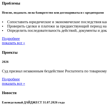
Проблемы
Неясно, подавать ли на банкротство или договариваться с кредиторами
• Сопоставить юридические и экономические последствия каж
• Проверить сделки и платежи за предшествующий период на 
• Определить последовательность действий, документы и дока
Подробнее
показать все »
Проекты
2026
Суд признал незаконным бездействие Роспатента по товарном
Подробнее
показать все »
Новости
Еженедельный ДАЙДЖЕСТ 31.07.2026 года