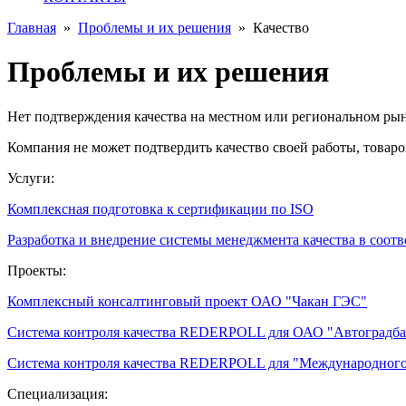
Главная
»
Проблемы и их решения
»
Качество
Проблемы и их решения
Нет подтверждения качества на местном или региональном ры
Компания не может подтвердить качество своей работы, товаров
Услуги:
Комплексная подготовка к сертификации по ISO
Разработка и внедрение системы менеджмента качества в соотв
Проекты:
Комплексный консалтинговый проект ОАО "Чакан ГЭС"
Система контроля качества REDERPOLL для ОАО "Автоградба
Система контроля качества REDERPOLL для "Международного
Специализация: