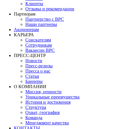
Клиенты
Отзывы и рекомендации
Партнерам
Партнерство с BPC
Наши партнеры
Акционерам
КАРЬЕРА
Соискателям
Сотрудникам
Вакансии BPC
ПРЕСС-ЦЕНТР
Новости
Пресс-релизы
Пресса о нас
Статьи
Баннеры
О КОМПАНИИ
Миссия, ценности
Уникальные преимущества
История и достижения
Структура
Охват, география
Команда
Менеджмент качества
КОНТАКТЫ