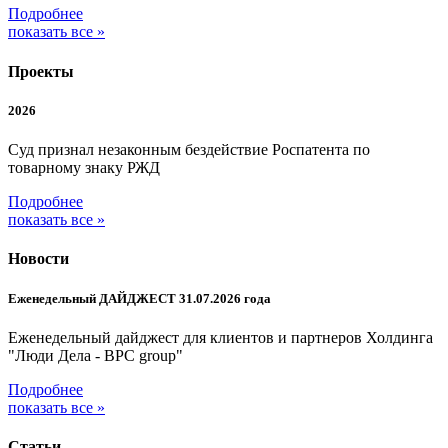
Подробнее
показать все »
Проекты
2026
Суд признал незаконным бездействие Роспатента по
товарному знаку РЖД
Подробнее
показать все »
Новости
Еженедельный ДАЙДЖЕСТ 31.07.2026 года
Еженедельный дайджест для клиентов и партнеров Холдинга
"Люди Дела - BPC group"
Подробнее
показать все »
Статьи