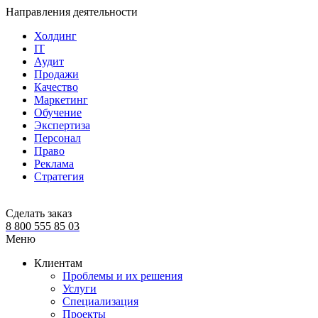
Направления деятельности
Холдинг
IT
Аудит
Продажи
Качество
Маркетинг
Обучение
Экспертиза
Персонал
Право
Реклама
Стратегия
Сделать заказ
8 800 555 85 03
Меню
Клиентам
Проблемы и их решения
Услуги
Специализация
Проекты