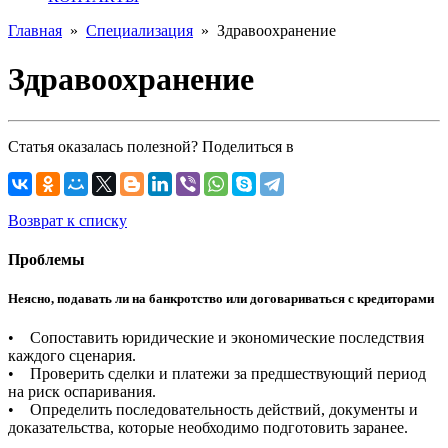
Главная
»
Специализация
»
Здравоохранение
Здравоохранение
Статья оказалась полезной? Поделиться в
Возврат к списку
Проблемы
Неясно, подавать ли на банкротство или договариваться с кредиторами
• Сопоставить юридические и экономические последствия
каждого сценария.
• Проверить сделки и платежи за предшествующий период
на риск оспаривания.
• Определить последовательность действий, документы и
доказательства, которые необходимо подготовить заранее.