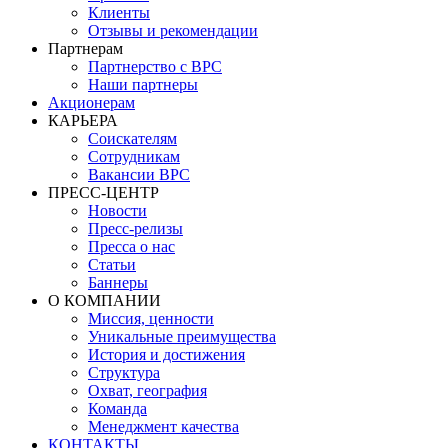
Клиенты
Отзывы и рекомендации
Партнерам
Партнерство с BPC
Наши партнеры
Акционерам
КАРЬЕРА
Соискателям
Сотрудникам
Вакансии BPC
ПРЕСС-ЦЕНТР
Новости
Пресс-релизы
Пресса о нас
Статьи
Баннеры
О КОМПАНИИ
Миссия, ценности
Уникальные преимущества
История и достижения
Структура
Охват, география
Команда
Менеджмент качества
КОНТАКТЫ