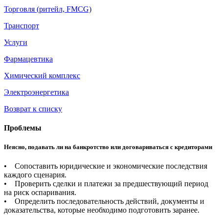
Торговля (ритейл, FMCG)
Транспорт
Услуги
Фармацевтика
Химический комплекс
Электроэнергетика
Возврат к списку
Проблемы
Неясно, подавать ли на банкротство или договариваться с кредиторами
• Сопоставить юридические и экономические последствия
каждого сценария.
• Проверить сделки и платежи за предшествующий период
на риск оспаривания.
• Определить последовательность действий, документы и
доказательства, которые необходимо подготовить заранее.