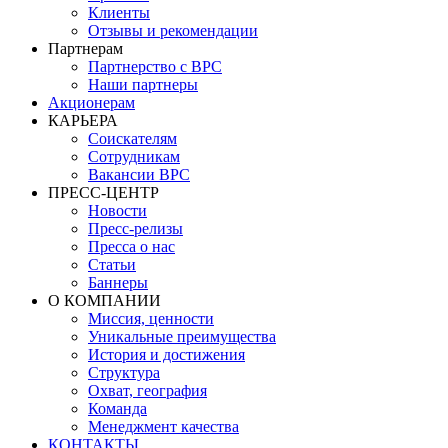
Клиенты
Отзывы и рекомендации
Партнерам
Партнерство с BPC
Наши партнеры
Акционерам
КАРЬЕРА
Соискателям
Сотрудникам
Вакансии BPC
ПРЕСС-ЦЕНТР
Новости
Пресс-релизы
Пресса о нас
Статьи
Баннеры
О КОМПАНИИ
Миссия, ценности
Уникальные преимущества
История и достижения
Структура
Охват, география
Команда
Менеджмент качества
КОНТАКТЫ