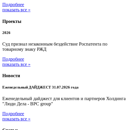
Подробнее
показать все »
Проекты
2026
Суд признал незаконным бездействие Роспатента по
товарному знаку РЖД
Подробнее
показать все »
Новости
Еженедельный ДАЙДЖЕСТ 31.07.2026 года
Еженедельный дайджест для клиентов и партнеров Холдинга
"Люди Дела - BPC group"
Подробнее
показать все »