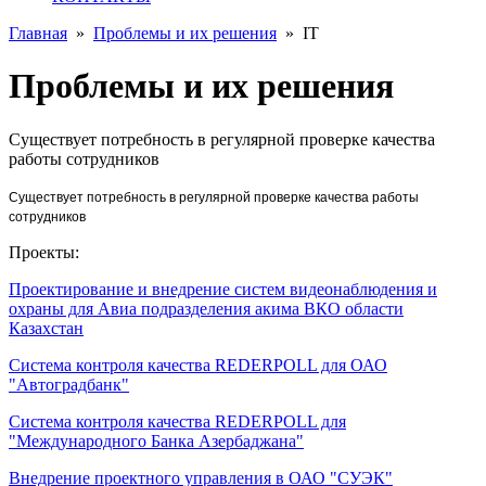
Главная
»
Проблемы и их решения
»
IT
Проблемы и их решения
Существует потребность в регулярной проверке качества
работы сотрудников
Существует потребность в регулярной проверке качества работы
сотрудников
Проекты:
Проектирование и внедрение систем видеонаблюдения и
охраны для Авиа подразделения акима ВКО области
Казахстан
Система контроля качества REDERPOLL для ОАО
"Автоградбанк"
Система контроля качества REDERPOLL для
"Международного Банка Азербаджана"
Внедрение проектного управления в ОАО "СУЭК"