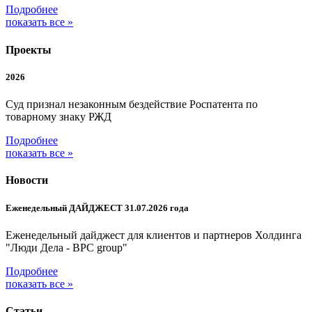
Подробнее
показать все »
Проекты
2026
Суд признал незаконным бездействие Роспатента по
товарному знаку РЖД
Подробнее
показать все »
Новости
Еженедельный ДАЙДЖЕСТ 31.07.2026 года
Еженедельный дайджест для клиентов и партнеров Холдинга
"Люди Дела - BPC group"
Подробнее
показать все »
Статьи