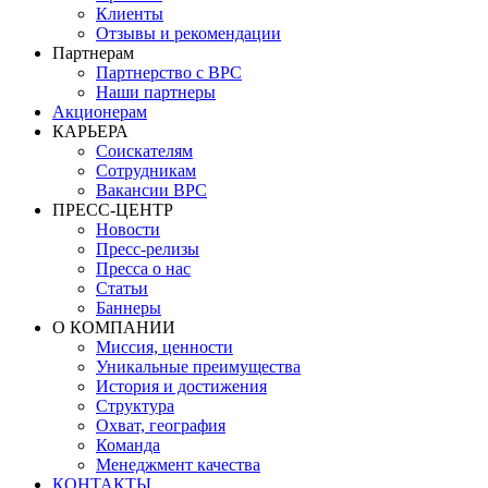
Клиенты
Отзывы и рекомендации
Партнерам
Партнерство с BPC
Наши партнеры
Акционерам
КАРЬЕРА
Соискателям
Сотрудникам
Вакансии BPC
ПРЕСС-ЦЕНТР
Новости
Пресс-релизы
Пресса о нас
Статьи
Баннеры
О КОМПАНИИ
Миссия, ценности
Уникальные преимущества
История и достижения
Структура
Охват, география
Команда
Менеджмент качества
КОНТАКТЫ