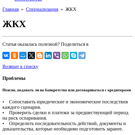
Главная
»
Специализация
»
ЖКХ
ЖКХ
Статья оказалась полезной? Поделиться в
Возврат к списку
Проблемы
Неясно, подавать ли на банкротство или договариваться с кредиторами
• Сопоставить юридические и экономические последствия
каждого сценария.
• Проверить сделки и платежи за предшествующий период
на риск оспаривания.
• Определить последовательность действий, документы и
доказательства, которые необходимо подготовить заранее.