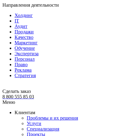
Направления деятельности
Холдинг
IT
Аудит
Продажи
Качество
Маркетинг
Обучение
Экспертиза
Персонал
Право
Реклама
Стратегия
Сделать заказ
8 800 555 85 03
Меню
Клиентам
Проблемы и их решения
Услуги
Специализация
Проекты