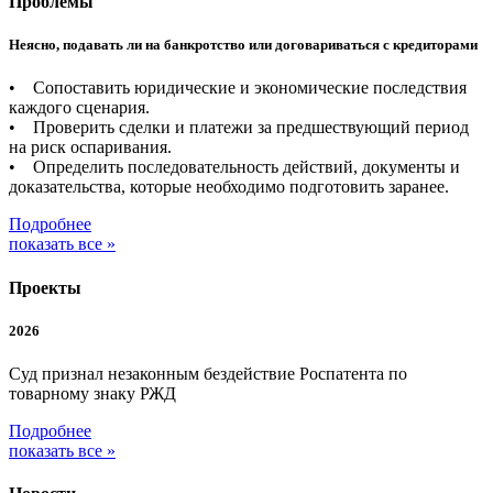
Проблемы
Неясно, подавать ли на банкротство или договариваться с кредиторами
• Сопоставить юридические и экономические последствия
каждого сценария.
• Проверить сделки и платежи за предшествующий период
на риск оспаривания.
• Определить последовательность действий, документы и
доказательства, которые необходимо подготовить заранее.
Подробнее
показать все »
Проекты
2026
Суд признал незаконным бездействие Роспатента по
товарному знаку РЖД
Подробнее
показать все »