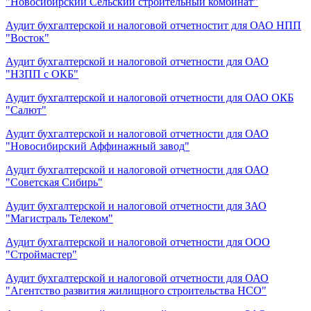
"Новосибирский Сельский строительный комбинат"
Аудит бухгалтерской и налоговой отчетностит для ОАО НПП
"Восток"
Аудит бухгалтерской и налоговой отчетности для ОАО
"НЗПП с ОКБ"
Аудит бухгалтерской и налоговой отчетности для ОАО ОКБ
"Салют"
Аудит бухгалтерской и налоговой отчетности для ОАО
"Новосибирский Аффинажный завод"
Аудит бухгалтерской и налоговой отчетности для ОАО
"Советская Сибирь"
Аудит бухгалтерской и налоговой отчетности для ЗАО
"Магистраль Телеком"
Аудит бухгалтерской и налоговой отчетности для ООО
"Строймастер"
Аудит бухгалтерской и налоговой отчетности для ОАО
"Агентство развития жилищного строительства НСО"