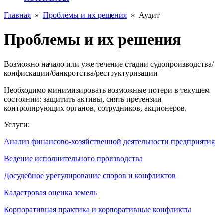
Главная
»
Проблемы и их решения
»
Аудит
Проблемы и их решения
Возможно начало или уже течение стадии судопроизводства/
конфискации/банкротства/реструктуризации
Необходимо минимизировать возможные потери в текущем
состоянии: защитить активы, снять претензии
контролирующих органов, сотрудников, акционеров.
Услуги:
Анализ финансово-хозяйственной деятельности предприятия
Ведение исполнительного производства
Досудебное урегулирование споров и конфликтов
Кадастровая оценка земель
Корпоративная практика и корпоративные конфликты