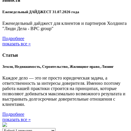
Новости
Еженедельный ДАЙДЖЕСТ 31.07.2026 года
Еженедельный дайджест для клиентов и партнеров Холдинга
"Люди Дела - BPC group"
Подробнее
показать все »
Статьи
Земля, Недвижимость, Строительство, Жилищное право, Лизинг
Каждое дело — это не просто юридическая задача, а
ответственность за интересы доверителя. Именно поэтому
работа нашей практики строится на принципах, которые
позволяют добиваться максимально возможного результата и
выстраивать долгосрочные доверительные отношения с
клиентами.
Подробнее
показать все »