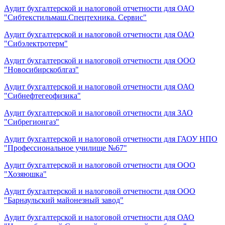
Аудит бухгалтерской и налоговой отчетности для ОАО
"Сибтекстильмаш.Спецтехника. Сервис"
Аудит бухгалтерской и налоговой отчетности для ОАО
"Сибэлектротерм"
Аудит бухгалтерской и налоговой отчетности для ООО
"Новосибирскоблгаз"
Аудит бухгалтерской и налоговой отчетности для ОАО
"Сибнефтегеофизика"
Аудит бухгалтерской и налоговой отчетности для ЗАО
"Сибрегионгаз"
Аудит бухгалтерской и налоговой отчетности для ГАОУ НПО
"Профессиональное училище №67"
Аудит бухгалтерской и налоговой отчетности для ООО
"Хозяюшка"
Аудит бухгалтерской и налоговой отчетности для ООО
"Барнаульский майонезный завод"
Аудит бухгалтерской и налоговой отчетности для ОАО