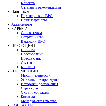
Клиенты
Отзывы и рекомендации
Партнерам
Партнерство с BPC
Наши партнеры
Акционерам
КАРЬЕРА
Соискателям
Сотрудникам
Вакансии BPC
ПРЕСС-ЦЕНТР
Новости
Пресс-релизы
Пресса о нас
Статьи
Баннеры
О КОМПАНИИ
Миссия, ценности
Уникальные преимущества
История и достижения
Структура
Охват, география
Команда
Менеджмент качества
КОНТАКТЫ