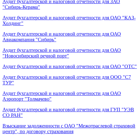
Аудит бухгалтерской и налоговой отчетности для ЗАО
"Сибирь-Керама"
Аудит бухгалтерской и налоговой отчетности для ОАО "КАЗ-
Холдинг"
Аудит бухгалтерской и налоговой отчетности для ОАО
Авиакомпания "Сибирь"
Аудит бухгалтерской и налоговой отчетности для ОАО
"Новосибирский речной порт"
Аудит бухгалтерской и налоговой отчетности для ОАО "ОТС"
Аудит бухгалтерской и налоговой отчетности для ООО "С7
ТУР"
Аудит бухгалтерской и налоговой отчетности для ОАО
Аэропорт "Толмачево"
Аудит бухгалтерской и налоговой отчетности для ГУП "УЭВ
СО РАН"
Взыскание задолженности с ОАО "Межотраслевой страховой
центр", по договору страхования