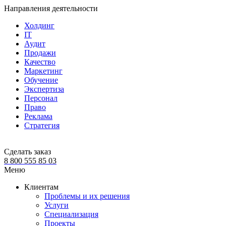
Направления деятельности
Холдинг
IT
Аудит
Продажи
Качество
Маркетинг
Обучение
Экспертиза
Персонал
Право
Реклама
Стратегия
Сделать заказ
8 800 555 85 03
Меню
Клиентам
Проблемы и их решения
Услуги
Специализация
Проекты