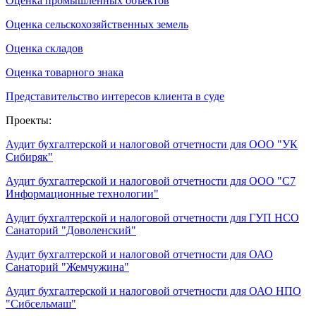
Оценка промышленных объектов
Оценка сельскохозяйственных земель
Оценка складов
Оценка товарного знака
Представительство интересов клиента в суде
Проекты:
Аудит бухгалтерской и налоговой отчетности для ООО "УК
Сибиряк"
Аудит бухгалтерской и налоговой отчетности для ООО "С7
Информационные технологии"
Аудит бухгалтерской и налоговой отчетности для ГУП НСО
Санаторий "Доволенский"
Аудит бухгалтерской и налоговой отчетности для ОАО
Санаторий "Жемчужина"
Аудит бухгалтерской и налоговой отчетности для ОАО НПО
"Сибсельмаш"