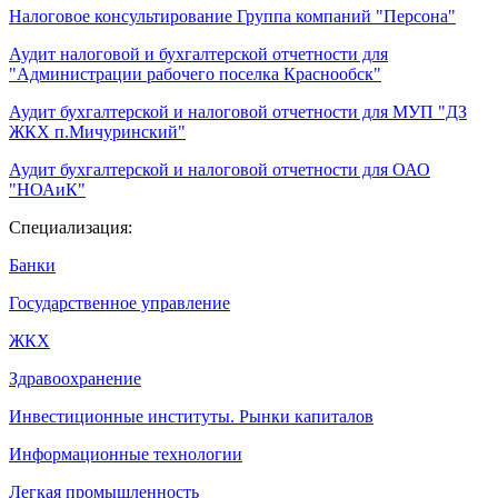
Налоговое консультирование Группа компаний "Персона"
Аудит налоговой и бухгалтерской отчетности для
"Администрации рабочего поселка Краснообск"
Аудит бухгалтерской и налоговой отчетности для МУП "ДЗ
ЖКХ п.Мичуринский"
Аудит бухгалтерской и налоговой отчетности для ОАО
"НОАиК"
Специализация:
Банки
Государственное управление
ЖКХ
Здравоохранение
Инвестиционные институты. Рынки капиталов
Информационные технологии
Легкая промышленность